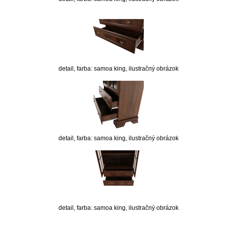
detail, farba: samoa king, ilustračný obrázok
detail, farba: samoa king, ilustračný obrázok
detail, farba: samoa king, ilustračný obrázok