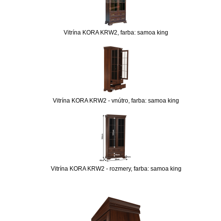
Vitrína KORA KRW2, farba: samoa king
Vitrína KORA KRW2 - vnútro, farba: samoa king
Vitrína KORA KRW2 - rozmery, farba: samoa king