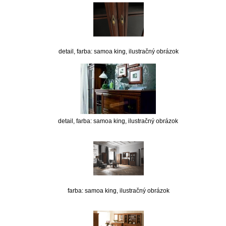
detail, farba: samoa king, ilustračný obrázok
detail, farba: samoa king, ilustračný obrázok
farba: samoa king, ilustračný obrázok