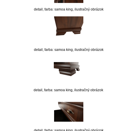
detail, farba: samoa king, ilustračný obrázok
detail, farba: samoa king, ilustračný obrázok
detail, farba: samoa king, ilustračný obrázok
detail, farba: samoa king, ilustračný obrázok