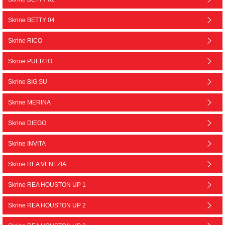
Skrine BETTY 04
Skrine RICO
Skrine PUERTO
Skrine BIG SU
Skrine MERINA
Skrine DIEGO
Skrine INVITA
Skrine REA VENEZIA
Skrine REA HOUSTON UP 1
Skrine REA HOUSTON UP 2