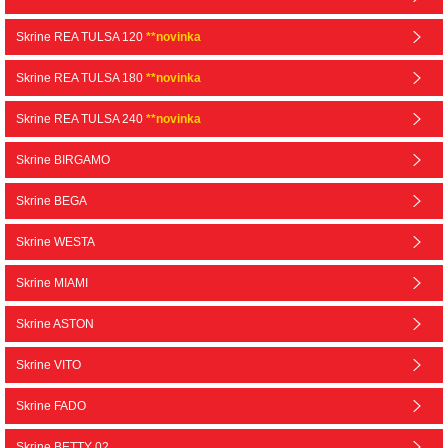
Skrine REA TULSA 120
**novinka
Skrine REA TULSA 180
**novinka
Skrine REA TULSA 240
**novinka
Skrine BIRGAMO
Skrine BEGA
Skrine WESTA
Skrine MIAMI
Skrine ASTON
Skrine VITO
Skrine FADO
Skrine BETTY 02