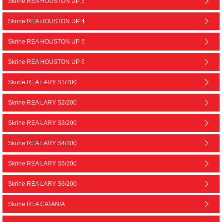
Skrine REA HOUSTON UP 3
Skrine REA HOUSTON UP 4
Skrine REA HOUSTON UP 5
Skrine REA HOUSTON UP 6
Skrine REA LARY S1/200
Skrine REA LARY S2/200
Skrine REA LARY S3/200
Skrine REA LARY S4/200
Skrine REA LARY S5/200
Skrine REA LARY S6/200
Skrine REA CATANIA