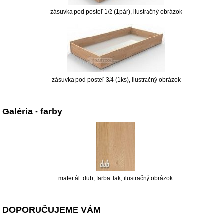
zásuvka pod posteľ 1/2 (1pár), ilustračný obrázok
zásuvka pod posteľ 3/4 (1ks), ilustračný obrázok
Galéria - farby
materiál: dub, farba: lak, ilustračný obrázok
DOPORUČUJEME VÁM