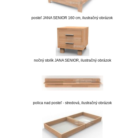
posteľ JANA SENIOR 160 cm, ilustračný obrázok
nočný stolík JANA SENIOR, ilustračný obrázok
polica nad posteľ - stredová, ilustračný obrázok