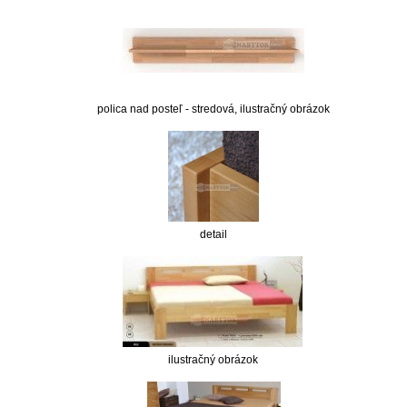
polica nad posteľ - stredová, ilustračný obrázok
detail
ilustračný obrázok