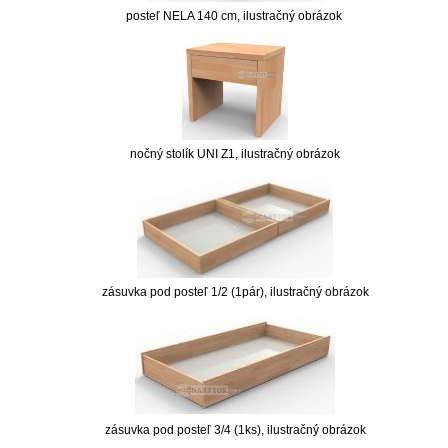
posteľ NELA 140 cm, ilustračný obrázok
nočný stolík UNI Z1, ilustračný obrázok
zásuvka pod posteľ 1/2 (1pár), ilustračný obrázok
zásuvka pod posteľ 3/4 (1ks), ilustračný obrázok