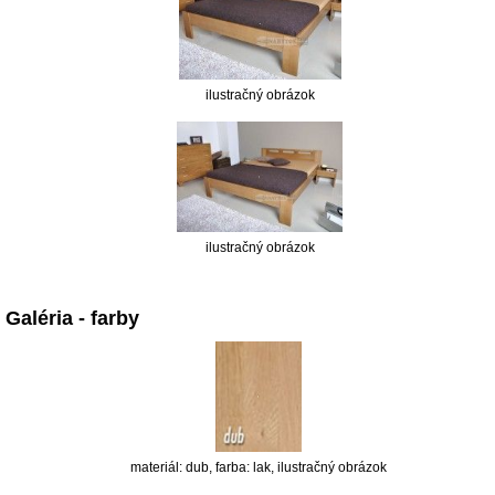
ilustračný obrázok
ilustračný obrázok
Galéria - farby
materiál: dub, farba: lak, ilustračný obrázok