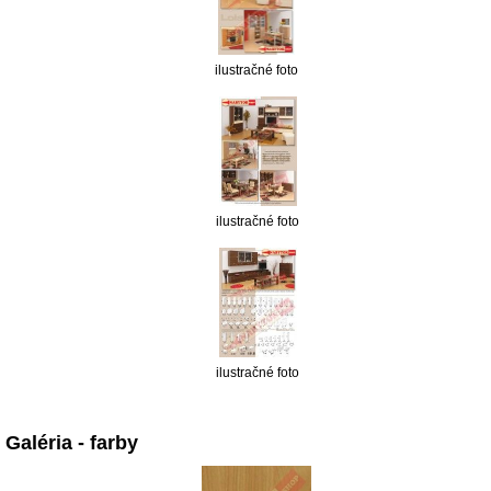
ilustračné foto
ilustračné foto
ilustračné foto
Galéria - farby