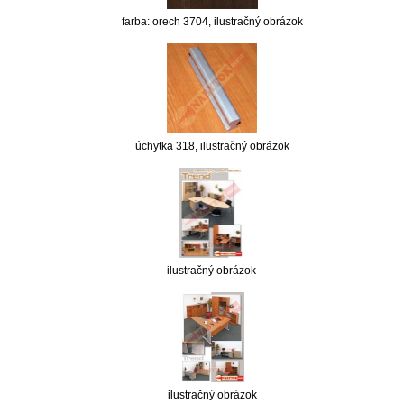
farba: orech 3704, ilustračný obrázok
úchytka 318, ilustračný obrázok
ilustračný obrázok
ilustračný obrázok