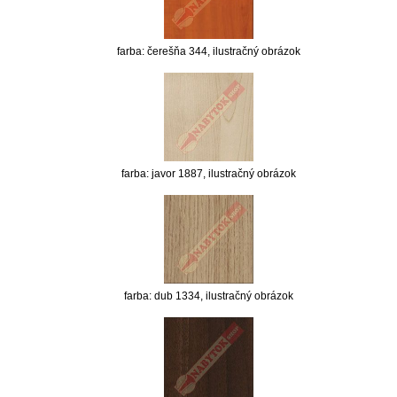
farba: čerešňa 344, ilustračný obrázok
farba: javor 1887, ilustračný obrázok
farba: dub 1334, ilustračný obrázok