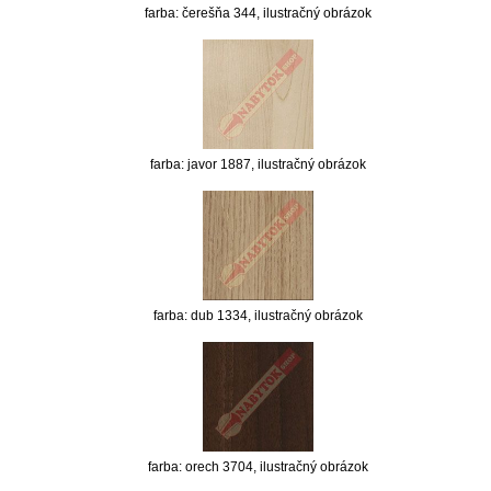
farba: čerešňa 344, ilustračný obrázok
farba: javor 1887, ilustračný obrázok
farba: dub 1334, ilustračný obrázok
farba: orech 3704, ilustračný obrázok