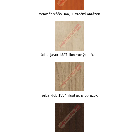
farba: čerešňa 344, ilustračný obrázok
farba: javor 1887, ilustračný obrázok
farba: dub 1334, ilustračný obrázok