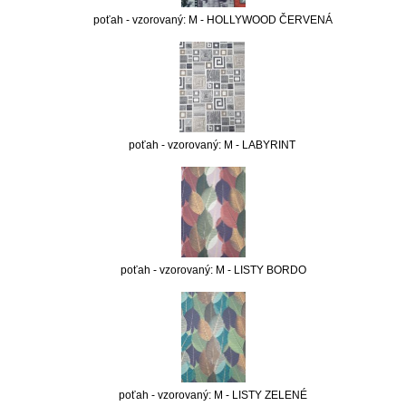
poťah - vzorovaný: M - HOLLYWOOD ČERVENÁ
poťah - vzorovaný: M - LABYRINT
poťah - vzorovaný: M - LISTY BORDO
poťah - vzorovaný: M - LISTY ZELENÉ