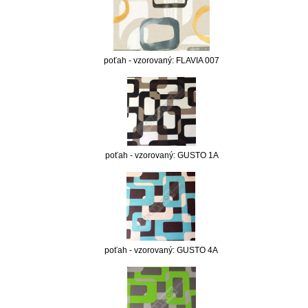
poťah - vzorovaný: FLAVIA 007
poťah - vzorovaný: GUSTO 1A
poťah - vzorovaný: GUSTO 4A