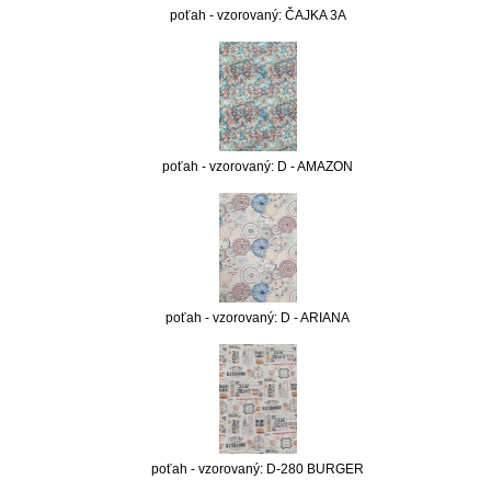
poťah - vzorovaný: ČAJKA 3A
poťah - vzorovaný: D - AMAZON
poťah - vzorovaný: D - ARIANA
poťah - vzorovaný: D-280 BURGER