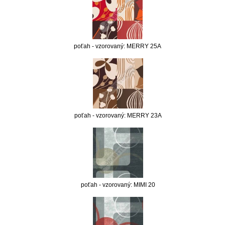
poťah - vzorovaný: MERRY 25A
poťah - vzorovaný: MERRY 23A
poťah - vzorovaný: MIMI 20