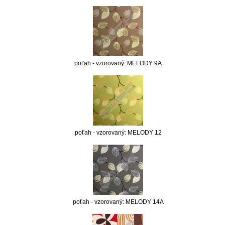
poťah - vzorovaný: MELODY 9A
poťah - vzorovaný: MELODY 12
poťah - vzorovaný: MELODY 14A