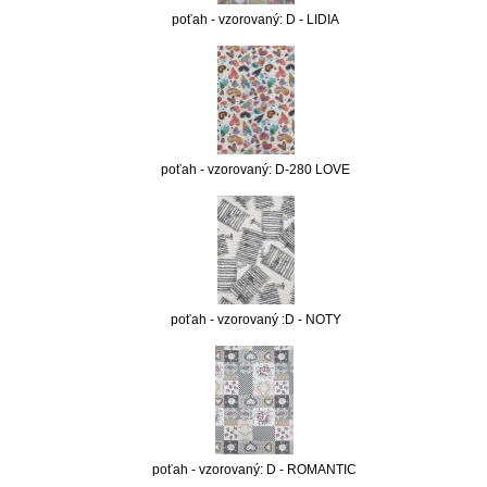
poťah - vzorovaný: D - LIDIA
poťah - vzorovaný: D-280 LOVE
poťah - vzorovaný :D - NOTY
poťah - vzorovaný: D - ROMANTIC