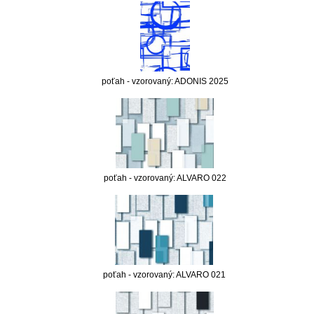
poťah - vzorovaný: ADONIS 2025
poťah - vzorovaný: ALVARO 022
poťah - vzorovaný: ALVARO 021