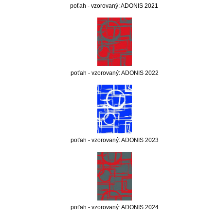
poťah - vzorovaný: ADONIS 2021
poťah - vzorovaný: ADONIS 2022
poťah - vzorovaný: ADONIS 2023
poťah - vzorovaný: ADONIS 2024