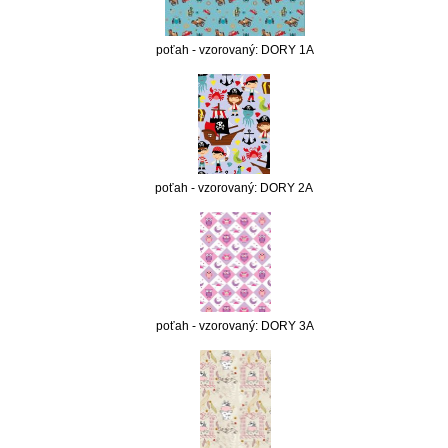
poťah - vzorovaný: DORY 1A
poťah - vzorovaný: DORY 2A
poťah - vzorovaný: DORY 3A