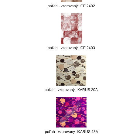
poťah - vzorovaný: ICE 2402
poťah - vzorovaný: ICE 2403
poťah - vzorovaný: IKARUS 20A
poťah - vzorovaný: IKARUS 43A