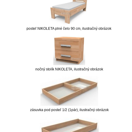
posteľ NIKOLETA plné čelo 90 cm, ilustračný obrázok
nočný stolík NIKOLETA, ilustračný obrázok
zásuvka pod posteľ 1/2 (1pár), ilustračný obrázok