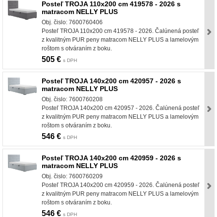
Posteľ TROJA 110x200 cm 419578 - 2026 s
matracom NELLY PLUS
Obj. čislo: 7600760406
Posteľ TROJA 110x200 cm 419578 - 2026. Čalúnená posteľ
z kvalitným PUR peny matracom NELLY PLUS a lamelovým
roštom s otváraním z boku.
505 €
s DPH
Posteľ TROJA 140x200 cm 420957 - 2026 s
matracom NELLY PLUS
Obj. čislo: 7600760208
Posteľ TROJA 140x200 cm 420957 - 2026. Čalúnená posteľ
z kvalitným PUR peny matracom NELLY PLUS a lamelovým
roštom s otváraním z boku.
546 €
s DPH
Posteľ TROJA 140x200 cm 420959 - 2026 s
matracom NELLY PLUS
Obj. čislo: 7600760209
Posteľ TROJA 140x200 cm 420959 - 2026. Čalúnená posteľ
z kvalitným PUR peny matracom NELLY PLUS a lamelovým
roštom s otváraním z boku.
546 €
s DPH