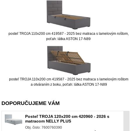
posteľ TROJA 110x200 cm 419587 - 2025 bez matraca s lamelovým roštom,
poťah: látka ASTON 17-N89
posteľ TROJA 110x200 cm 419587 - 2025 bez matraca s lamelovým roštom
a otváraním z boku, poťah: látka ASTON 17-N89
DOPORUČUJEME VÁM
Posteľ TROJA 120x200 cm 420960 - 2026 s
matracom NELLY PLUS
Obj. čislo: 7600760390