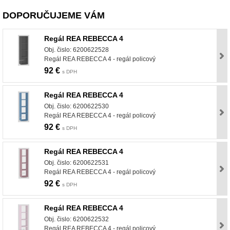
DOPORUČUJEME VÁM
Regál REA REBECCA 4
Obj. čislo: 6200622528
Regál REA REBECCA 4 - regál policový
92 €
s DPH
Regál REA REBECCA 4
Obj. čislo: 6200622530
Regál REA REBECCA 4 - regál policový
92 €
s DPH
Regál REA REBECCA 4
Obj. čislo: 6200622531
Regál REA REBECCA 4 - regál policový
92 €
s DPH
Regál REA REBECCA 4
Obj. čislo: 6200622532
Regál REA REBECCA 4 - regál policový