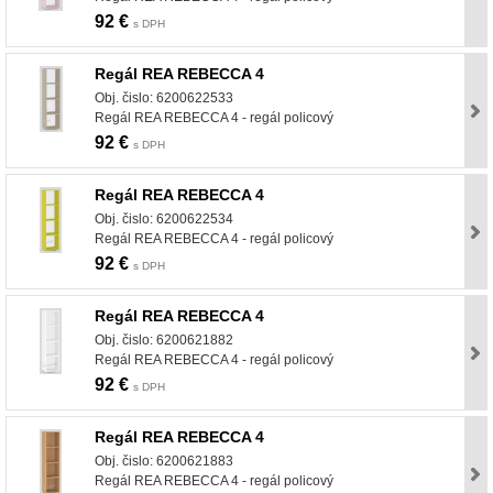
92 €
s DPH
Regál REA REBECCA 4
Obj. čislo: 6200622533
Regál REA REBECCA 4 - regál policový
92 €
s DPH
Regál REA REBECCA 4
Obj. čislo: 6200622534
Regál REA REBECCA 4 - regál policový
92 €
s DPH
Regál REA REBECCA 4
Obj. čislo: 6200621882
Regál REA REBECCA 4 - regál policový
92 €
s DPH
Regál REA REBECCA 4
Obj. čislo: 6200621883
Regál REA REBECCA 4 - regál policový