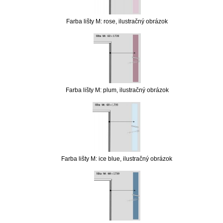
Farba lišty M: rose, ilustračný obrázok
Farba lišty M: plum, ilustračný obrázok
Farba lišty M: ice blue, ilustračný obrázok