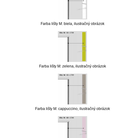
Farba lišty M: biela, ilustračný obrázok
Farba lišty M: zelena, ilustračný obrázok
Farba lišty M: cappuccino, ilustračný obrázok