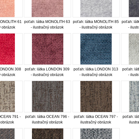
 MONOLITH 61
poťah: látka MONOLITH 63
poťah: látka MONOLITH 85
poťah: lá
ný obrázok
- ilustračný obrázok
- ilustračný obrázok
- ilus
 LONDON 308
poťah: látka LONDON 309
poťah: látka LONDON 313
poťah: l
ný obrázok
- ilustračný obrázok
- ilustračný obrázok
- ilus
 OCEAN 791 -
poťah: látka OCEAN 796 -
poťah: látka OCEAN 797 -
poťah: lá
ý obrázok
ilustračný obrázok
ilustračný obrázok
ilust