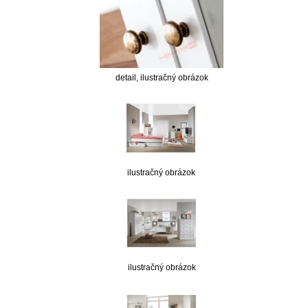
detail, ilustračný obrázok
ilustračný obrázok
ilustračný obrázok