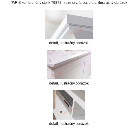
PARIS konferenčný stolík 79872 - rozmery, farba: biela, ilustračný obrázok
detail, ilustračný obrázok
detail, ilustračný obrázok
detail, ilustračný obrázok