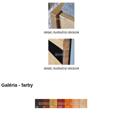
detail, ilustračný obrázok
detail, ilustračný obrázok
Galéria - farby