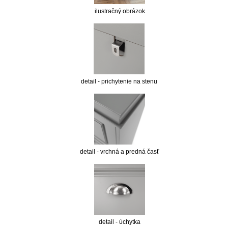
ilustračný obrázok
detail - prichytenie na stenu
detail - vrchná a predná časť
detail - úchytka