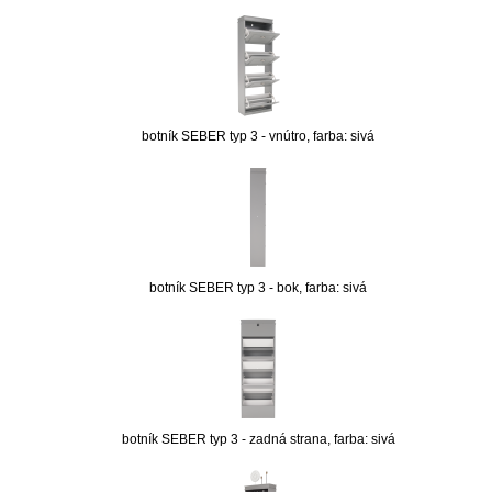
botník SEBER typ 3 - vnútro, farba: sivá
botník SEBER typ 3 - bok, farba: sivá
botník SEBER typ 3 - zadná strana, farba: sivá