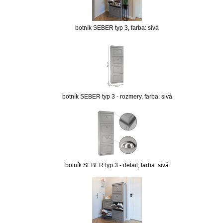
botník SEBER typ 3, farba: sivá
botník SEBER typ 3 - rozmery, farba: sivá
botník SEBER typ 3 - detail, farba: sivá