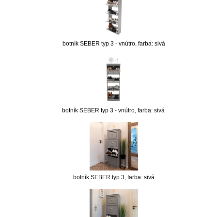
botník SEBER typ 3 - vnútro, farba: sivá
botník SEBER typ 3 - vnútro, farba: sivá
botník SEBER typ 3, farba: sivá