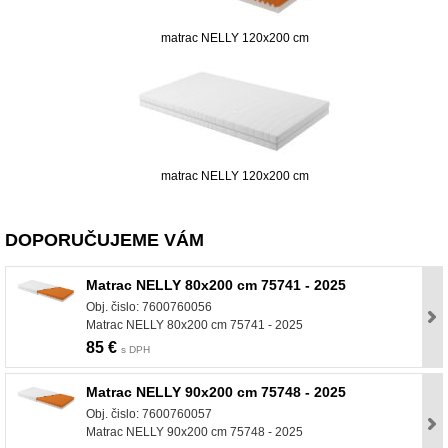
matrac NELLY 120x200 cm
matrac NELLY 120x200 cm
DOPORUČUJEME VÁM
Matrac NELLY 80x200 cm 75741 - 2025
Obj. čislo: 7600760056
Matrac NELLY 80x200 cm 75741 - 2025
85 €
s DPH
Matrac NELLY 90x200 cm 75748 - 2025
Obj. čislo: 7600760057
Matrac NELLY 90x200 cm 75748 - 2025