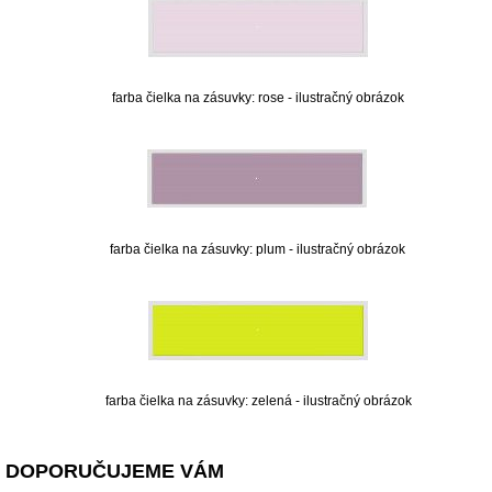
farba čielka na zásuvky: rose - ilustračný obrázok
farba čielka na zásuvky: plum - ilustračný obrázok
farba čielka na zásuvky: zelená - ilustračný obrázok
DOPORUČUJEME VÁM