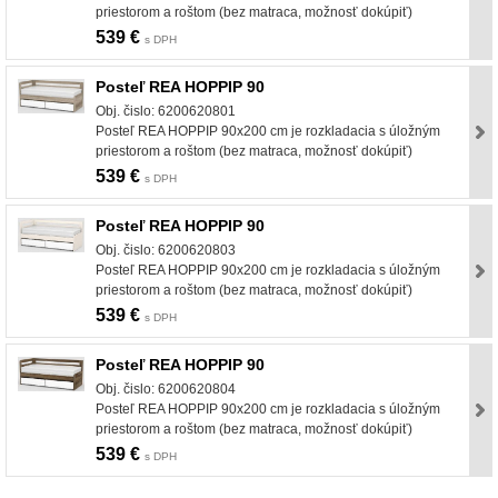
priestorom a roštom (bez matraca, možnosť dokúpiť)
539 €
s DPH
Posteľ REA HOPPIP 90
Obj. čislo: 6200620801
Posteľ REA HOPPIP 90x200 cm je rozkladacia s úložným
priestorom a roštom (bez matraca, možnosť dokúpiť)
539 €
s DPH
Posteľ REA HOPPIP 90
Obj. čislo: 6200620803
Posteľ REA HOPPIP 90x200 cm je rozkladacia s úložným
priestorom a roštom (bez matraca, možnosť dokúpiť)
539 €
s DPH
Posteľ REA HOPPIP 90
Obj. čislo: 6200620804
Posteľ REA HOPPIP 90x200 cm je rozkladacia s úložným
priestorom a roštom (bez matraca, možnosť dokúpiť)
539 €
s DPH