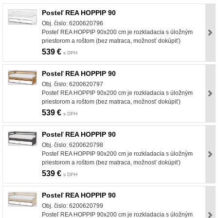
Posteľ REA HOPPIP 90
Obj. čislo: 6200620796
Posteľ REA HOPPIP 90x200 cm je rozkladacia s úložným
priestorom a roštom (bez matraca, možnosť dokúpiť)
539 €
s DPH
Posteľ REA HOPPIP 90
Obj. čislo: 6200620797
Posteľ REA HOPPIP 90x200 cm je rozkladacia s úložným
priestorom a roštom (bez matraca, možnosť dokúpiť)
539 €
s DPH
Posteľ REA HOPPIP 90
Obj. čislo: 6200620798
Posteľ REA HOPPIP 90x200 cm je rozkladacia s úložným
priestorom a roštom (bez matraca, možnosť dokúpiť)
539 €
s DPH
Posteľ REA HOPPIP 90
Obj. čislo: 6200620799
Posteľ REA HOPPIP 90x200 cm je rozkladacia s úložným