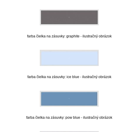
farba čielka na zásuvky: graphite - ilustračný obrázok
farba čielka na zásuvky: ice blue - ilustračný obrázok
farba čielka na zásuvky: pow blue - ilustračný obrázok