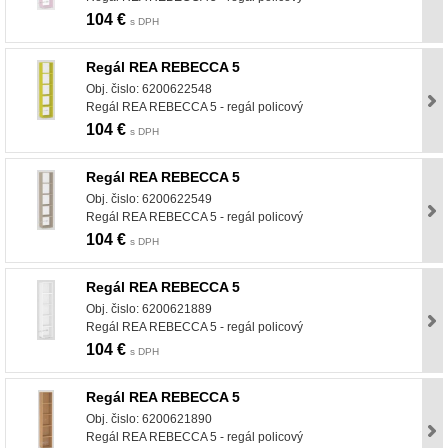
104 €
s DPH
Regál REA REBECCA 5
Obj. čislo: 6200622548
Regál REA REBECCA 5 - regál policový
104 €
s DPH
Regál REA REBECCA 5
Obj. čislo: 6200622549
Regál REA REBECCA 5 - regál policový
104 €
s DPH
Regál REA REBECCA 5
Obj. čislo: 6200621889
Regál REA REBECCA 5 - regál policový
104 €
s DPH
Regál REA REBECCA 5
Obj. čislo: 6200621890
Regál REA REBECCA 5 - regál policový