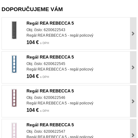
DOPORUČUJEME VÁM
Regál REA REBECCA 5
Obj. čislo: 6200622543
Regál REA REBECCA 5 - regál policový
104 €
s DPH
Regál REA REBECCA 5
Obj. čislo: 6200622545
Regál REA REBECCA 5 - regál policový
104 €
s DPH
Regál REA REBECCA 5
Obj. čislo: 6200622546
Regál REA REBECCA 5 - regál policový
104 €
s DPH
Regál REA REBECCA 5
Obj. čislo: 6200622547
Regál REA REBECCA 5 - regál policový