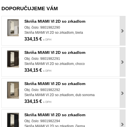
DOPORUČUJEME VÁM
Skriňa MIAMI VI 2D so zrkadlom
Obj. čislo: 9801982290
Skriňa MIAMI VI 2D so zrkadlom, biela
334,15 €
s DPH
Skriňa MIAMI VI 2D so zrkadlom
Obj. čislo: 9801982291
Skriňa MIAMI VI 2D so zrkadlom, choco
334,15 €
s DPH
Skriňa MIAMI VI 2D so zrkadlom
Obj. čislo: 9801982292
Skriňa MIAMI VI 2D so zrkadlom, dub sonoma
334,15 €
s DPH
Skriňa MIAMI VI 2D so zrkadlom
Obj. čislo: 9801982294
Skriňa MIAMI VI 2D so zrkadlom, čierna