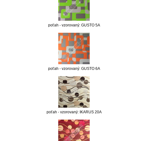
poťah - vzorovaný: GUSTO 5A
poťah - vzorovaný: GUSTO 6A
poťah - vzorovaný: IKARUS 20A