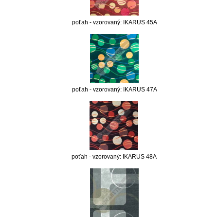
poťah - vzorovaný: IKARUS 45A
poťah - vzorovaný: IKARUS 47A
poťah - vzorovaný: IKARUS 48A