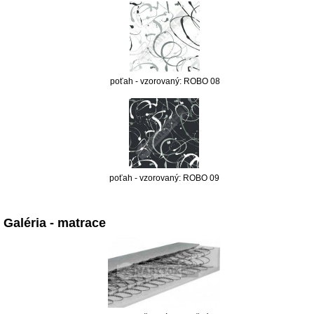
poťah - vzorovaný: ROBO 08
poťah - vzorovaný: ROBO 09
Galéria - matrace