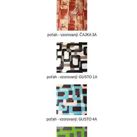
poťah - vzorovaný: ČAJKA 3A
poťah - vzorovaný: GUSTO 1A
poťah - vzorovaný: GUSTO 4A