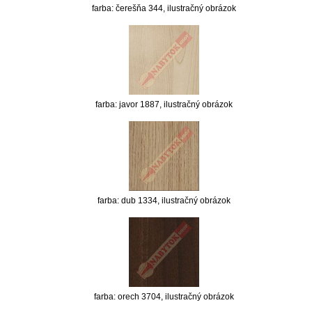
farba: čerešňa 344, ilustračný obrázok
farba: javor 1887, ilustračný obrázok
farba: dub 1334, ilustračný obrázok
farba: orech 3704, ilustračný obrázok