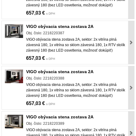
závesný 180 (bez LED osvetlenia, možnosť dokúpiť)
657,03 €
s DPH
VIGO obývacia stena zostava 2A
Obj. čislo: 2218220387
VIGO obývacia stena zostava 2A, sektor: 2x vitrína plná
závesná 180, 1x vitrína so sklom závesná 180, 1x RTV stolík
závesný 180 (bez LED osvetlenia, možnosť dokúpiť)
657,03 €
s DPH
VIGO obývacia stena zostava 2A
Obj. čislo: 2218220388
VIGO obývacia stena zostava 2A, sektor: 2x vitrína plná
závesná 180, 1x vitrína so sklom závesná 180, 1x RTV stolík
závesný 180 (bez LED osvetlenia, možnosť dokúpiť)
657,03 €
s DPH
VIGO obývacia stena zostava 2A
Obj. čislo: 2218220389
VIGO obývacia stena zostava 2A, sektor: 2x vitrína plná
závesná 180, 1x vitrína so sklom závesná 180, 1x RTV stolík