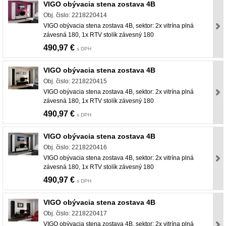
VIGO obývacia stena zostava 4B
Obj. čislo: 2218220414
VIGO obývacia stena zostava 4B, sektor: 2x vitrína plná
závesná 180, 1x RTV stolík závesný 180
490,97 €
s DPH
VIGO obývacia stena zostava 4B
Obj. čislo: 2218220415
VIGO obývacia stena zostava 4B, sektor: 2x vitrína plná
závesná 180, 1x RTV stolík závesný 180
490,97 €
s DPH
VIGO obývacia stena zostava 4B
Obj. čislo: 2218220416
VIGO obývacia stena zostava 4B, sektor: 2x vitrína plná
závesná 180, 1x RTV stolík závesný 180
490,97 €
s DPH
VIGO obývacia stena zostava 4B
Obj. čislo: 2218220417
VIGO obývacia stena zostava 4B, sektor: 2x vitrína plná