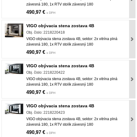
závesná 180, 1x RTV stolík závesný 180
490,97 €
s DPH
VIGO obývacia stena zostava 4B
Obj. čislo: 2218220418
VIGO obývacia stena zostava 4B, sektor: 2x vitrína plná
závesná 180, 1x RTV stolík závesný 180
490,97 €
s DPH
VIGO obývacia stena zostava 4B
Obj. čislo: 2218220422
VIGO obývacia stena zostava 4B, sektor: 2x vitrína plná
závesná 180, 1x RTV stolík závesný 180
490,97 €
s DPH
VIGO obývacia stena zostava 4B
Obj. čislo: 2218220423
VIGO obývacia stena zostava 4B, sektor: 2x vitrína plná
závesná 180, 1x RTV stolík závesný 180
490,97 €
s DPH