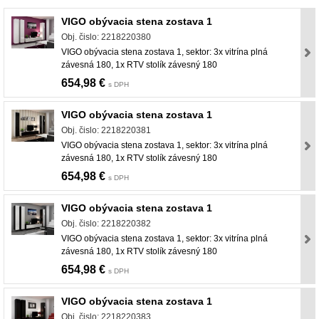
VIGO obývacia stena zostava 1
Obj. čislo: 2218220380
VIGO obývacia stena zostava 1, sektor: 3x vitrína plná
závesná 180, 1x RTV stolík závesný 180
654,98 €
s DPH
VIGO obývacia stena zostava 1
Obj. čislo: 2218220381
VIGO obývacia stena zostava 1, sektor: 3x vitrína plná
závesná 180, 1x RTV stolík závesný 180
654,98 €
s DPH
VIGO obývacia stena zostava 1
Obj. čislo: 2218220382
VIGO obývacia stena zostava 1, sektor: 3x vitrína plná
závesná 180, 1x RTV stolík závesný 180
654,98 €
s DPH
VIGO obývacia stena zostava 1
Obj. čislo: 2218220383