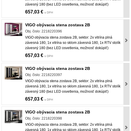
závesný 180 (bez LED osvetlenia, možnosť dokúpiť)
657,03 €
s DPH
VIGO obývacia stena zostava 2B
Obj. čislo: 2218220396
VIGO obývacia stena zostava 2B, sektor: 2x vitrína plná
závesná 180, 1x vitrína so sklom závesná 180, 1x RTV stolík
závesný 180 (bez LED osvetlenia, možnosť dokúpiť)
657,03 €
s DPH
VIGO obývacia stena zostava 2B
Obj. čislo: 2218220397
VIGO obývacia stena zostava 2B, sektor: 2x vitrína plná
závesná 180, 1x vitrína so sklom závesná 180, 1x RTV stolík
závesný 180 (bez LED osvetlenia, možnosť dokúpiť)
657,03 €
s DPH
VIGO obývacia stena zostava 2B
Obj. čislo: 2218220398
VIGO obývacia stena zostava 2B, sektor: 2x vitrína plná
závesná 180, 1x vitrína so sklom závesná 180, 1x RTV stolík